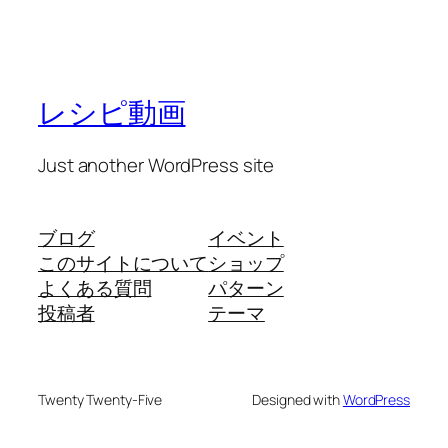
レシピ動画
Just another WordPress site
ブログ
イベント
このサイトについて
ショップ
よくある質問
パターン
投稿者
テーマ
Twenty Twenty-Five
Designed with
WordPress