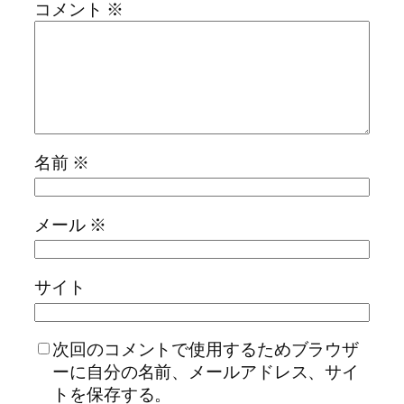
コメント
※
名前
※
メール
※
サイト
次回のコメントで使用するためブラウザ
ーに自分の名前、メールアドレス、サイ
トを保存する。