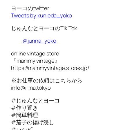
ヨーコのtwitter
Tweets by kunieda_yoko
じゅんなとヨーコのTik Tok
@junna_yoko
online vintage store
『mammy vintage』
https://mammyvintage.stores.jp/
※お仕事の依頼はこちらから
info@i-ma.tokyo
#じゅんなとヨーコ
#作り置き
#簡単料理
#茄子の揚げ浸し
#レシピ