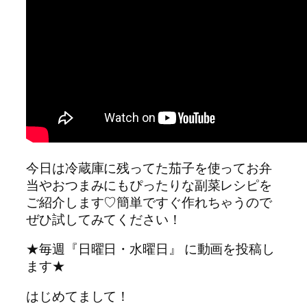
今日は冷蔵庫に残ってた茄子を使ってお弁
当やおつまみにもぴったりな副菜レシピを
ご紹介します♡簡単ですぐ作れちゃうので
ぜひ試してみてください！
★毎週『日曜日・水曜日』 に動画を投稿し
ます★
はじめてまして！