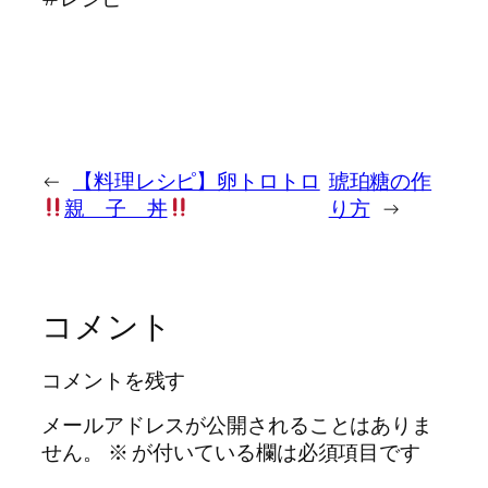
←
【料理レシピ】卵トロトロ
琥珀糖の作
親 子 丼
り方
→
コメント
コメントを残す
メールアドレスが公開されることはありま
せん。
※
が付いている欄は必須項目です