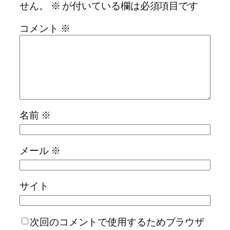
せん。
※
が付いている欄は必須項目です
コメント
※
名前
※
メール
※
サイト
次回のコメントで使用するためブラウザ