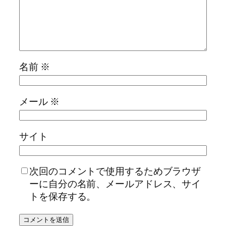
名前
※
メール
※
サイト
次回のコメントで使用するためブラウザ
ーに自分の名前、メールアドレス、サイ
トを保存する。