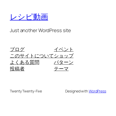
レシピ動画
Just another WordPress site
ブログ
イベント
このサイトについて
ショップ
よくある質問
パターン
投稿者
テーマ
Twenty Twenty-Five
Designed with
WordPress