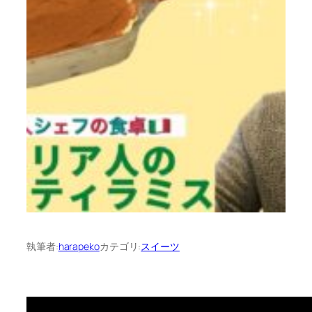
執筆者:
harapeko
カテゴリ:
スイーツ