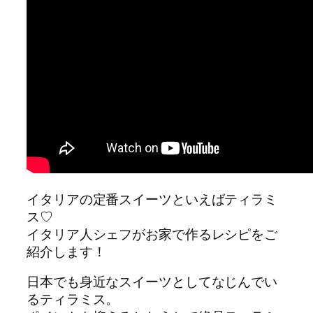
イタリアの定番スイーツといえばティラミ
ス♡
イタリア人シェフがお家で作るレシピをご
紹介します！
日本でも身近なスイーツとしてなじんでい
るティラミス。