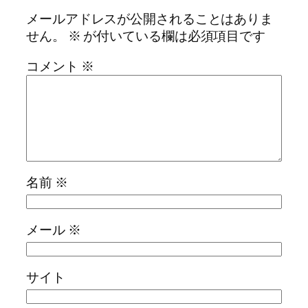
メールアドレスが公開されることはありま
せん。
※
が付いている欄は必須項目です
コメント
※
名前
※
メール
※
サイト