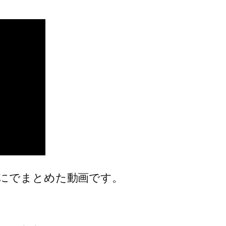
内にでまとめた動画です。