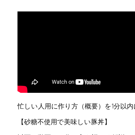
忙しい人用に作り方（概要）を1分以
【砂糖不使用で美味しい豚丼】