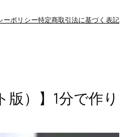
シーポリシー
特定商取引法に基づく表記
ト版）】1分で作り