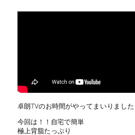
卓朗TVのお時間がやってまいりました
今回は！！自宅で簡単
極上背脂たっぷり