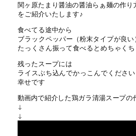
関ヶ原たまり醤油の醤油らぁ麺の作り
をご紹介いたします♪
食べてる途中から
ブラックペッパー（粉末タイプが良い
たっくさん振って食べるとめちゃくち
残ったスープには
ライスぶち込んでかっこんでください
幸せです
動画内で紹介した鶏ガラ清湯スープの
↓
↓