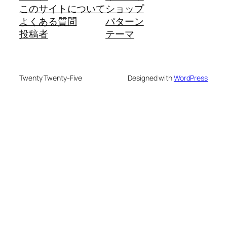
このサイトについて
ショップ
よくある質問
パターン
投稿者
テーマ
Twenty Twenty-Five
Designed with
WordPress