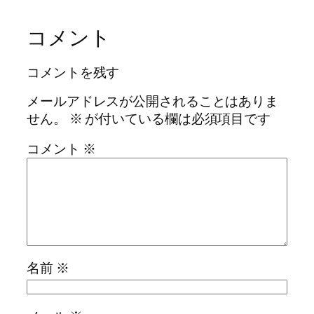
コメント
コメントを残す
メールアドレスが公開されることはありま
せん。
※
が付いている欄は必須項目です
コメント
※
名前
※