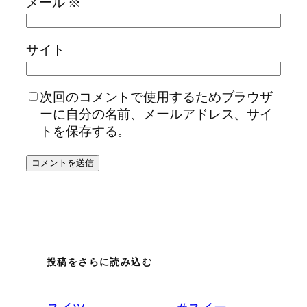
メール
※
サイト
次回のコメントで使用するためブラウザ
ーに自分の名前、メールアドレス、サイ
トを保存する。
投稿をさらに読み込む