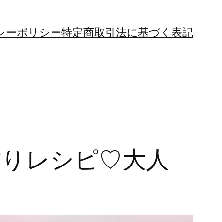
シーポリシー
特定商取引法に基づく表記
りレシピ♡大人