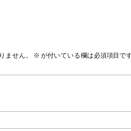
りません。
※
が付いている欄は必須項目で