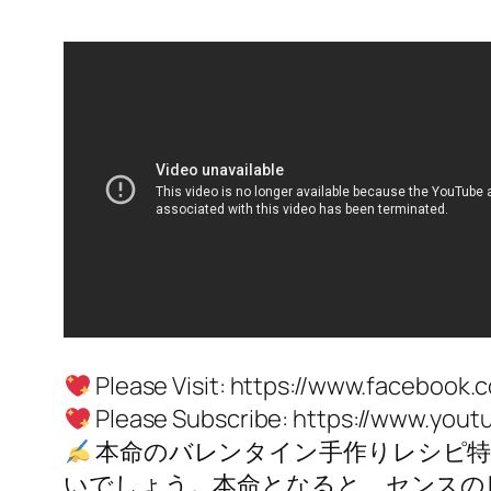
Please Visit: https://www.facebook.
Please Subscribe: https://www.yo
本命のバレンタイン手作りレシピ特
いでしょう。本命となると、センスの