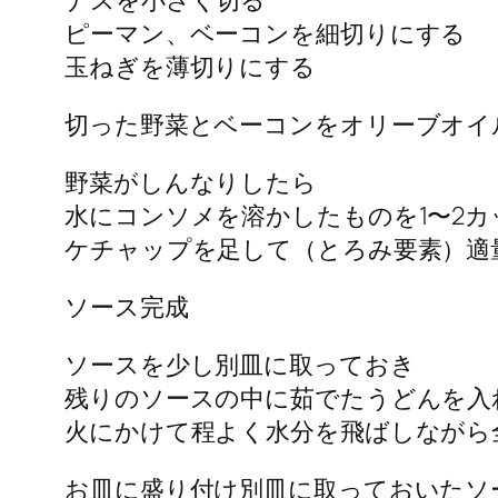
ナスを小さく切る
ピーマン、ベーコンを細切りにする
玉ねぎを薄切りにする
切った野菜とベーコンをオリーブオイ
野菜がしんなりしたら
水にコンソメを溶かしたものを1〜2
ケチャップを足して（とろみ要素）適
ソース完成
ソースを少し別皿に取っておき
残りのソースの中に茹でたうどんを入
火にかけて程よく水分を飛ばしながら
お皿に盛り付け別皿に取っておいたソ