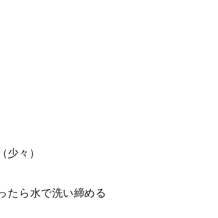
（少々）
ったら水で洗い締める