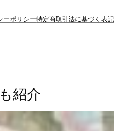
シーポリシー
特定商取引法に基づく表記
ピも紹介