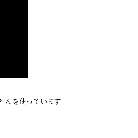
どんを使っています