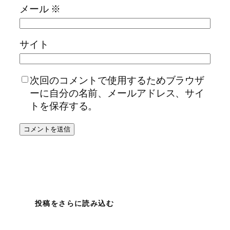
メール
※
サイト
次回のコメントで使用するためブラウザ
ーに自分の名前、メールアドレス、サイ
トを保存する。
投稿をさらに読み込む