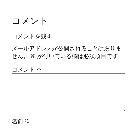
コメント
コメントを残す
メールアドレスが公開されることはありま
せん。
※
が付いている欄は必須項目です
コメント
※
名前
※