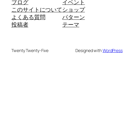
ブログ
イベント
このサイトについて
ショップ
よくある質問
パターン
投稿者
テーマ
Twenty Twenty-Five
Designed with
WordPress