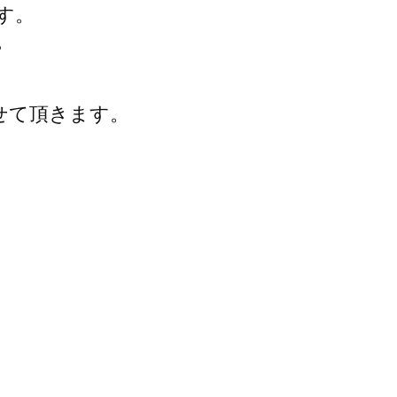
す。
。
せて頂きます。