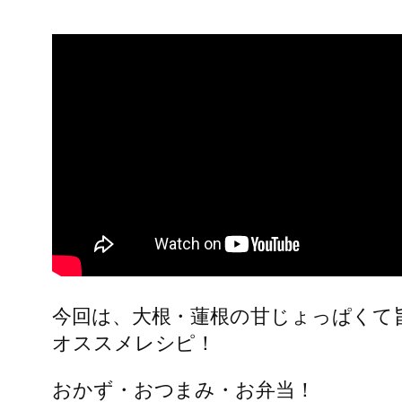
今回は、大根・蓮根の甘じょっぱくて
オススメレシピ！
おかず・おつまみ・お弁当！