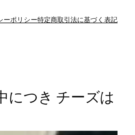
シーポリシー
特定商取引法に基づく表記
中につき チーズは