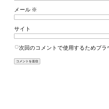
メール
※
サイト
次回のコメントで使用するためブラ