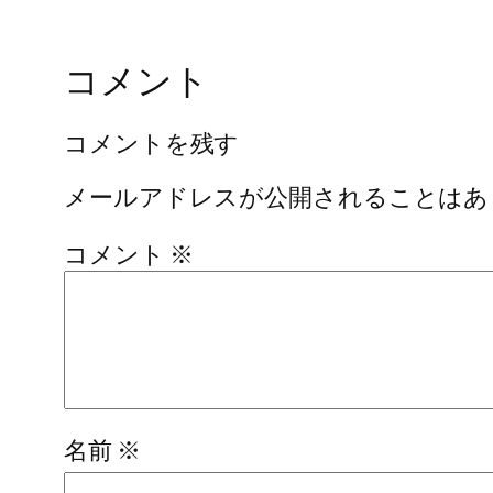
コメント
コメントを残す
メールアドレスが公開されることはあ
コメント
※
名前
※