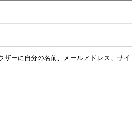
ウザーに自分の名前、メールアドレス、サイ