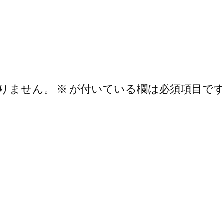
りません。
※
が付いている欄は必須項目で