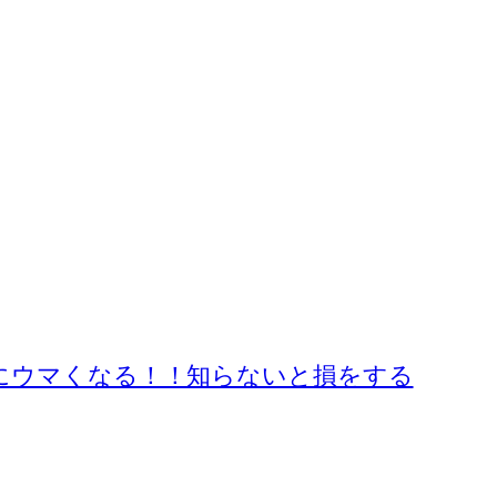
にウマくなる！！知らないと損をする