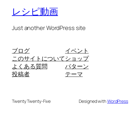
レシピ動画
Just another WordPress site
ブログ
イベント
このサイトについて
ショップ
よくある質問
パターン
投稿者
テーマ
Twenty Twenty-Five
Designed with
WordPress