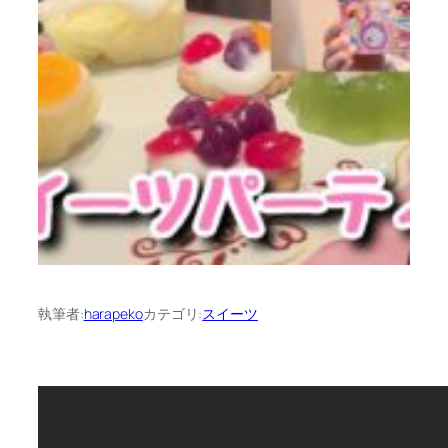
執筆者:
harapeko
カテゴリ:
スイーツ