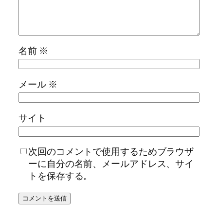
名前
※
メール
※
サイト
次回のコメントで使用するためブラウザ
ーに自分の名前、メールアドレス、サイ
トを保存する。