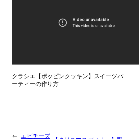
クラシエ【ポッピンクッキン】スイーツパ
ーティーの作り方
←
エビチーズ