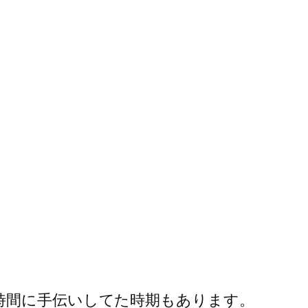
時間に手伝いしてた時期もあります。