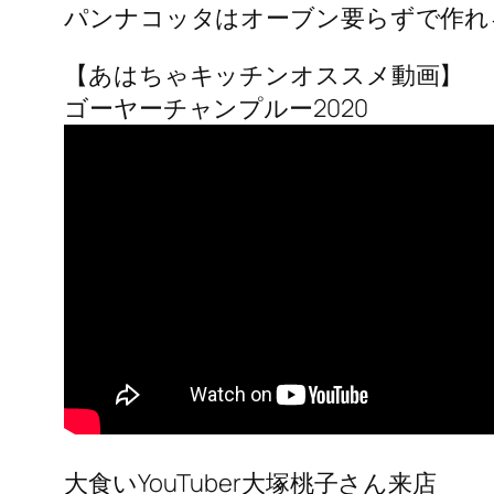
パンナコッタはオーブン要らずで作れ
【あはちゃキッチンオススメ動画】
ゴーヤーチャンプルー2020
大食いYouTuber大塚桃子さん来店