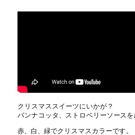
クリスマススイーツにいかが？
パンナコッタ、ストロベリーソースを
赤、白、緑でクリスマスカラーです。