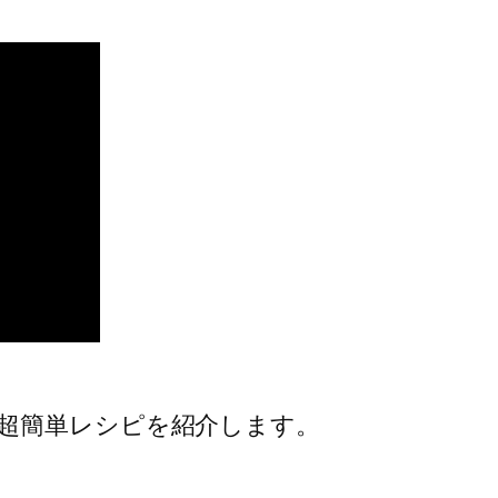
超簡単レシピを紹介します。