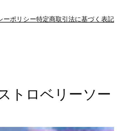
シーポリシー
特定商取引法に基づく表記
ストロベリーソー