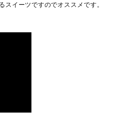
るスイーツですのでオススメです。