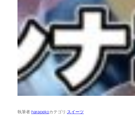
執筆者:
harapeko
カテゴリ:
スイーツ