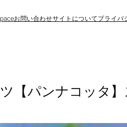
space
お問い合わせ
サイトについて
プライバ
ツ【パンナコッタ】