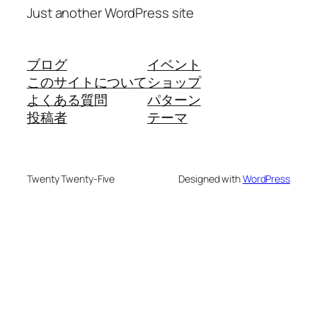
Just another WordPress site
ブログ
イベント
このサイトについて
ショップ
よくある質問
パターン
投稿者
テーマ
Twenty Twenty-Five
Designed with
WordPress