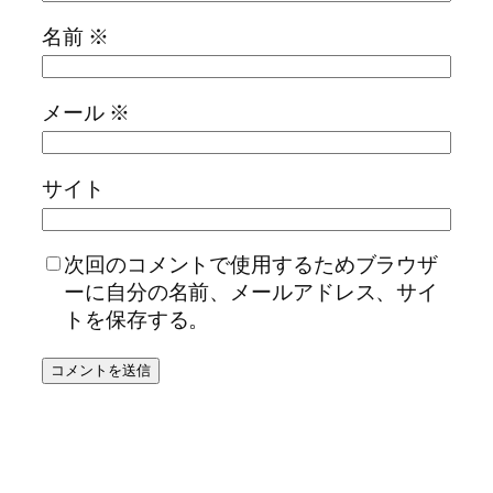
名前
※
メール
※
サイト
次回のコメントで使用するためブラウザ
ーに自分の名前、メールアドレス、サイ
トを保存する。