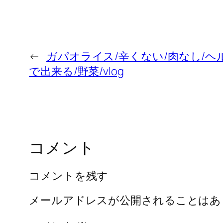
←
ガパオライス/辛くない/肉なし/ヘル
で出来る/野菜/vlog
コメント
コメントを残す
メールアドレスが公開されることはあ