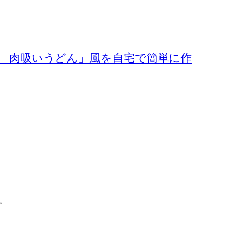
「肉吸いうどん」風を自宅で簡単に作
す