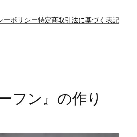
シーポリシー
特定商取引法に基づく表記
゙ーフン』の作り