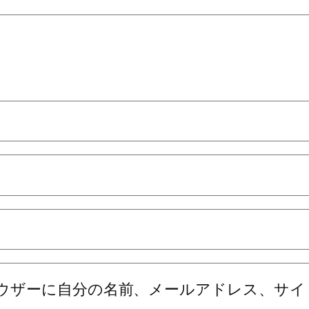
ウザーに自分の名前、メールアドレス、サイ