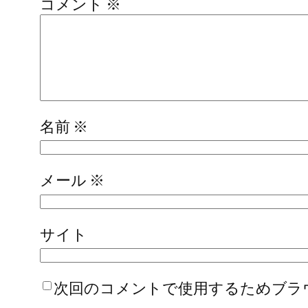
コメント
※
名前
※
メール
※
サイト
次回のコメントで使用するためブラ